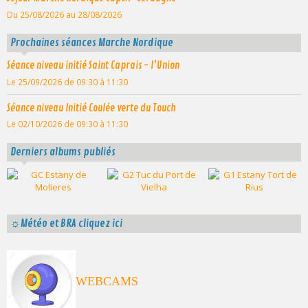
Du 25/08/2026
au 28/08/2026
Prochaines séances Marche Nordique
Séance niveau initié Saint Caprais - l'Union
Le 25/09/2026
de 09:30
à 11:30
Séance niveau Initié Coulée verte du Touch
Le 02/10/2026
de 09:30
à 11:30
Derniers albums publiés
☼Météo et BRA cliquez ici
WEBCAMS