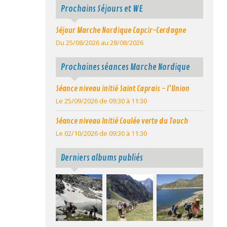
Prochains Séjours et WE
Séjour Marche Nordique Capcir-Cerdagne
Du 25/08/2026
au 28/08/2026
Prochaines séances Marche Nordique
Séance niveau initié Saint Caprais - l'Union
Le 25/09/2026
de 09:30
à 11:30
Séance niveau Initié Coulée verte du Touch
Le 02/10/2026
de 09:30
à 11:30
Derniers albums publiés