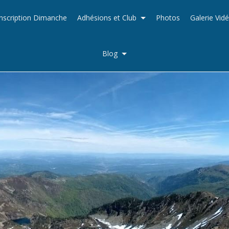
Inscription Dimanche
Adhésions et Club
Photos
Galerie Vid
Blog