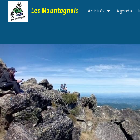
Les Mountagnols
Activités
Agenda
‹