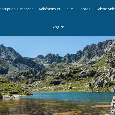
Inscription Dimanche
Adhésions et Club
Photos
Galerie Vid
Blog