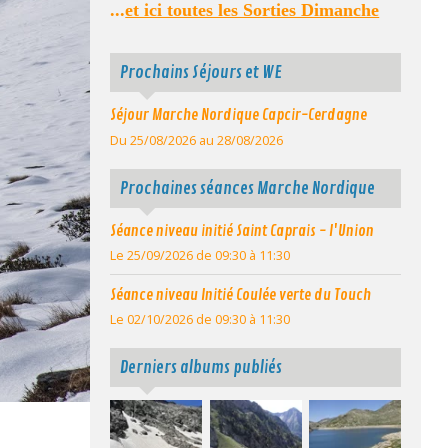
...
et ici toutes les Sorties Dimanche
Prochains Séjours et WE
Séjour Marche Nordique Capcir-Cerdagne
Du 25/08/2026
au 28/08/2026
Prochaines séances Marche Nordique
Séance niveau initié Saint Caprais - l'Union
Le 25/09/2026
de 09:30
à 11:30
Séance niveau Initié Coulée verte du Touch
Le 02/10/2026
de 09:30
à 11:30
Derniers albums publiés