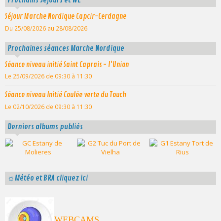
Séjour Marche Nordique Capcir-Cerdagne
Du 25/08/2026
au 28/08/2026
Prochaines séances Marche Nordique
Séance niveau initié Saint Caprais - l'Union
Le 25/09/2026
de 09:30
à 11:30
Séance niveau Initié Coulée verte du Touch
Le 02/10/2026
de 09:30
à 11:30
Derniers albums publiés
☼Météo et BRA cliquez ici
WEBCAMS