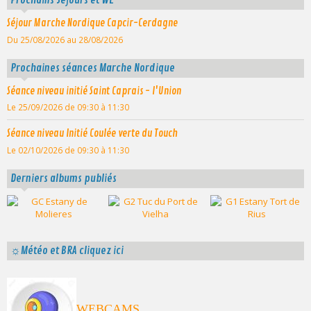
Séjour Marche Nordique Capcir-Cerdagne
Du 25/08/2026
au 28/08/2026
Prochaines séances Marche Nordique
Séance niveau initié Saint Caprais - l'Union
Le 25/09/2026
de 09:30
à 11:30
Séance niveau Initié Coulée verte du Touch
Le 02/10/2026
de 09:30
à 11:30
Derniers albums publiés
☼Météo et BRA cliquez ici
WEBCAMS