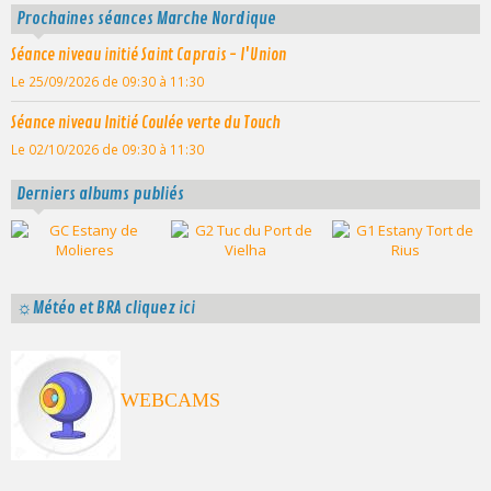
Prochaines séances Marche Nordique
Séance niveau initié Saint Caprais - l'Union
Le 25/09/2026
de 09:30
à 11:30
Séance niveau Initié Coulée verte du Touch
Le 02/10/2026
de 09:30
à 11:30
Derniers albums publiés
☼Météo et BRA cliquez ici
WEBCAMS