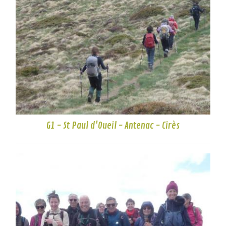
G1 - St Paul d'Oueil - Antenac - Cirès