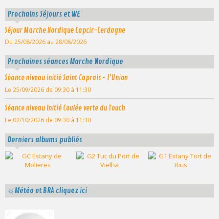
Prochains Séjours et WE
Séjour Marche Nordique Capcir-Cerdagne
Du 25/08/2026
au 28/08/2026
Prochaines séances Marche Nordique
Séance niveau initié Saint Caprais - l'Union
Le 25/09/2026
de 09:30
à 11:30
Séance niveau Initié Coulée verte du Touch
Le 02/10/2026
de 09:30
à 11:30
Derniers albums publiés
☼Météo et BRA cliquez ici