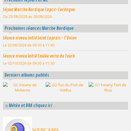
Séjour Marche Nordique Capcir-Cerdagne
Du 25/08/2026
au 28/08/2026
Prochaines séances Marche Nordique
Séance niveau initié Saint Caprais - l'Union
Le 25/09/2026
de 09:30
à 11:30
Séance niveau Initié Coulée verte du Touch
Le 02/10/2026
de 09:30
à 11:30
Derniers albums publiés
☼Météo et BRA cliquez ici
WEBCAMS