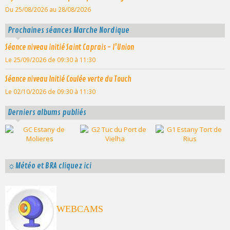
Du 25/08/2026
au 28/08/2026
Prochaines séances Marche Nordique
Séance niveau initié Saint Caprais - l'Union
Le 25/09/2026
de 09:30
à 11:30
Séance niveau Initié Coulée verte du Touch
Le 02/10/2026
de 09:30
à 11:30
Derniers albums publiés
☼Météo et BRA cliquez ici
WEBCAMS