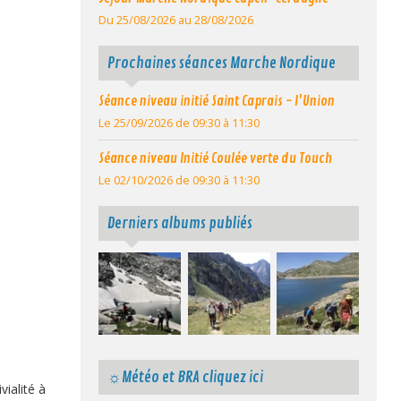
Du 25/08/2026
au 28/08/2026
Prochaines séances Marche Nordique
Séance niveau initié Saint Caprais - l'Union
Le 25/09/2026
de 09:30
à 11:30
Séance niveau Initié Coulée verte du Touch
Le 02/10/2026
de 09:30
à 11:30
Derniers albums publiés
☼Météo et BRA cliquez ici
ialité à