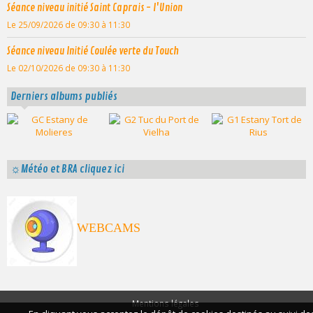
Séance niveau initié Saint Caprais - l'Union
Le 25/09/2026
de 09:30
à 11:30
Séance niveau Initié Coulée verte du Touch
Le 02/10/2026
de 09:30
à 11:30
Derniers albums publiés
☼Météo et BRA cliquez ici
WEBCAMS
Mentions légales