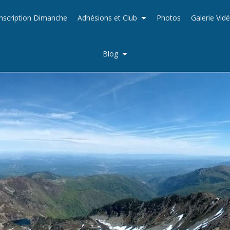
Inscription Dimanche
Adhésions et Club
Photos
Galerie Vid
Blog