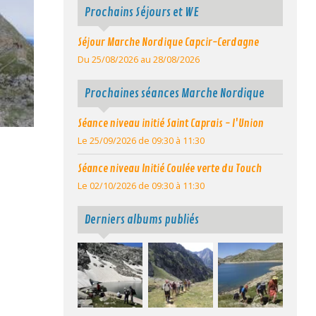
Prochains Séjours et WE
Séjour Marche Nordique Capcir-Cerdagne
Du 25/08/2026
au 28/08/2026
Prochaines séances Marche Nordique
Séance niveau initié Saint Caprais - l'Union
Le 25/09/2026
de 09:30
à 11:30
Séance niveau Initié Coulée verte du Touch
Le 02/10/2026
de 09:30
à 11:30
Derniers albums publiés