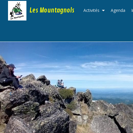
Les Mountagnols
Activités
Agenda
‹