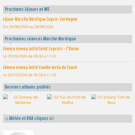
Prochains Séjours et WE
Séjour Marche Nordique Capcir-Cerdagne
Du 25/08/2026
au 28/08/2026
Prochaines séances Marche Nordique
Séance niveau initié Saint Caprais - l'Union
Le 25/09/2026
de 09:30
à 11:30
Séance niveau Initié Coulée verte du Touch
Le 02/10/2026
de 09:30
à 11:30
Derniers albums publiés
☼Météo et BRA cliquez ici