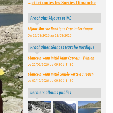
...
et ici toutes les Sorties Dimanche
Prochains Séjours et WE
Séjour Marche Nordique Capcir-Cerdagne
Du 25/08/2026
au 28/08/2026
Prochaines séances Marche Nordique
Séance niveau initié Saint Caprais - l'Union
Le 25/09/2026
de 09:30
à 11:30
Séance niveau Initié Coulée verte du Touch
Le 02/10/2026
de 09:30
à 11:30
Derniers albums publiés