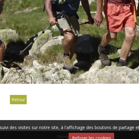
Retour
suivi des visites sur notre site, à l'affichage des boutons de partag
Mentions légales
Refuser les cookies