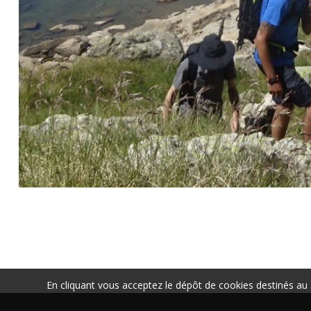
En cliquant vous acceptez le dépôt de cookies destinés au 