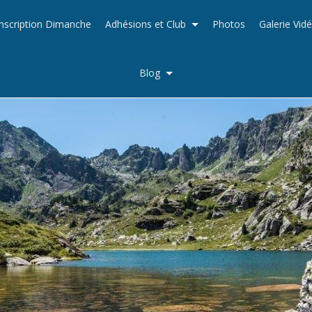
Inscription Dimanche
Adhésions et Club
Photos
Galerie Vid
Blog