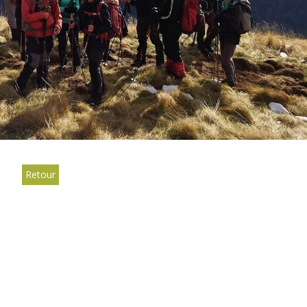
Retour