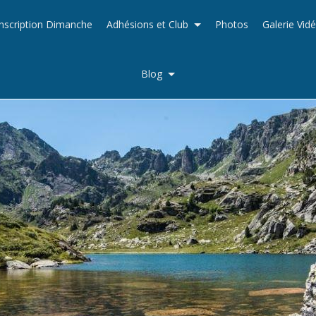
Inscription Dimanche
Adhésions et Club
Photos
Galerie Vid
Blog