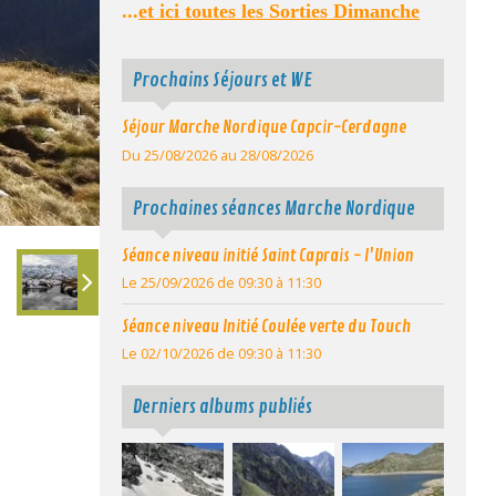
...
et ici toutes les Sorties Dimanche
Prochains Séjours et WE
Séjour Marche Nordique Capcir-Cerdagne
Du 25/08/2026
au 28/08/2026
Prochaines séances Marche Nordique
Séance niveau initié Saint Caprais - l'Union
Le 25/09/2026
de 09:30
à 11:30
Séance niveau Initié Coulée verte du Touch
Le 02/10/2026
de 09:30
à 11:30
Derniers albums publiés