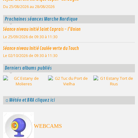
Du 25/08/2026
au 28/08/2026
Prochaines séances Marche Nordique
Séance niveau initié Saint Caprais - l'Union
Le 25/09/2026
de 09:30
à 11:30
Séance niveau Initié Coulée verte du Touch
Le 02/10/2026
de 09:30
à 11:30
Derniers albums publiés
☼Météo et BRA cliquez ici
WEBCAMS