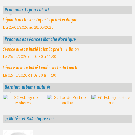
Prochains Séjours et WE
Séjour Marche Nordique Capcir-Cerdagne
Du 25/08/2026
au 28/08/2026
Prochaines séances Marche Nordique
Séance niveau initié Saint Caprais - l'Union
Le 25/09/2026
de 09:30
à 11:30
Séance niveau Initié Coulée verte du Touch
Le 02/10/2026
de 09:30
à 11:30
Derniers albums publiés
☼Météo et BRA cliquez ici