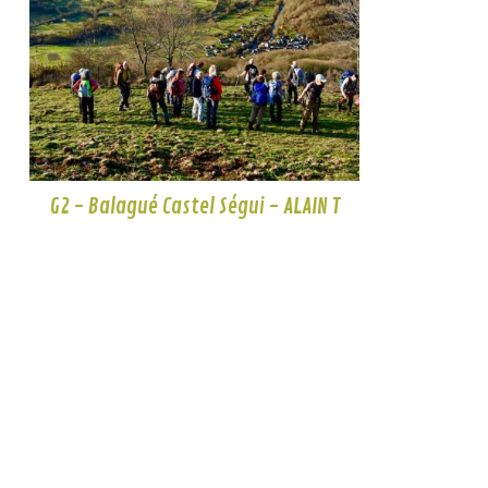
G2 - Balagué Castel Ségui - ALAIN T