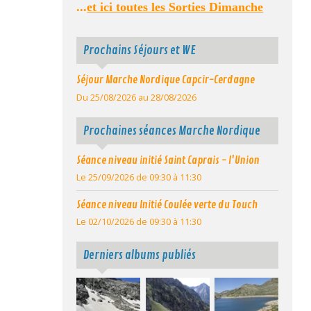
...
et ici toutes les Sorties Dimanche
Prochains Séjours et WE
Séjour Marche Nordique Capcir-Cerdagne
Du 25/08/2026
au 28/08/2026
Prochaines séances Marche Nordique
Séance niveau initié Saint Caprais - l'Union
Le 25/09/2026
de 09:30
à 11:30
Séance niveau Initié Coulée verte du Touch
Le 02/10/2026
de 09:30
à 11:30
Derniers albums publiés