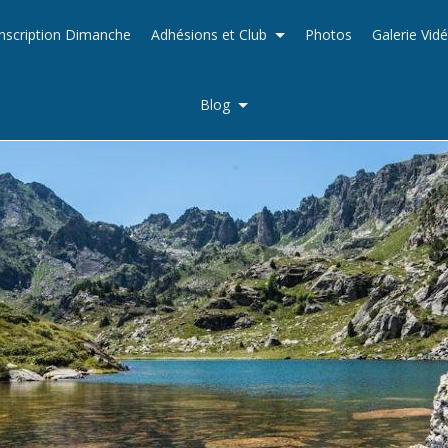
Inscription Dimanche
Adhésions et Club
Photos
Galerie Vid
Blog