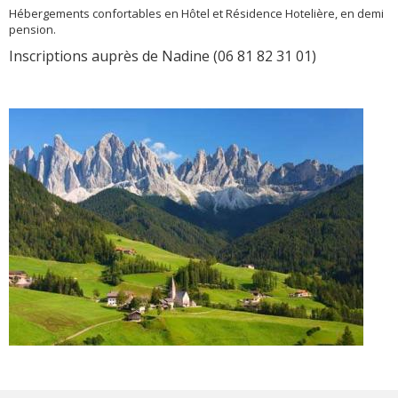
Hébergements confortables en Hôtel et Résidence Hotelière, en demi
pension.
Inscriptions auprès de Nadine (06 81 82 31 01)