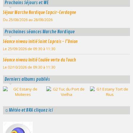
Prochains Séjours et WE
Séjour Marche Nordique Capcir-Cerdagne
Du 25/08/2026
au 28/08/2026
Prochaines séances Marche Nordique
Séance niveau initié Saint Caprais - l'Union
Le 25/09/2026
de 09:30
à 11:30
Séance niveau Initié Coulée verte du Touch
Le 02/10/2026
de 09:30
à 11:30
Derniers albums publiés
☼Météo et BRA cliquez ici