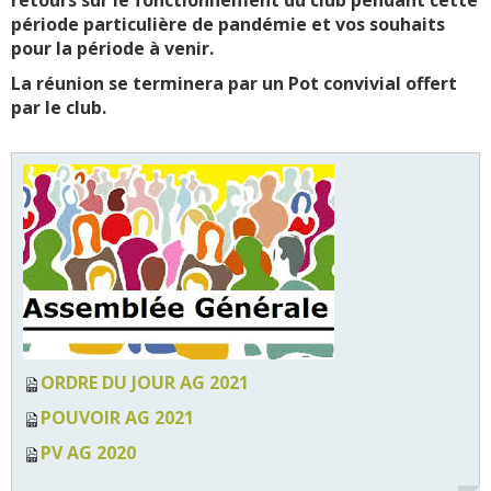
période particulière de pandémie et vos souhaits
pour la période à venir.
La réunion se terminera par un Pot convivial offert
par le club.
ORDRE DU JOUR AG 2021
POUVOIR AG 2021
PV AG 2020