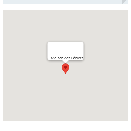
Maison des Séniors